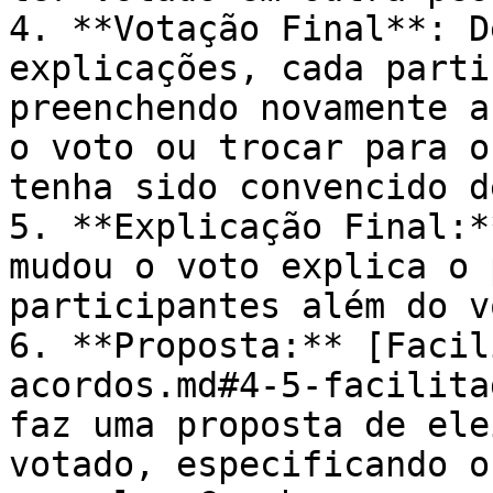
4. **Votação Final**: D
explicações, cada parti
preenchendo novamente a
o voto ou trocar para o
tenha sido convencido d
5. **Explicação Final:*
mudou o voto explica o 
participantes além do v
6. **Proposta:** [Facil
acordos.md#4-5-facilita
faz uma proposta de ele
votado, especificando o