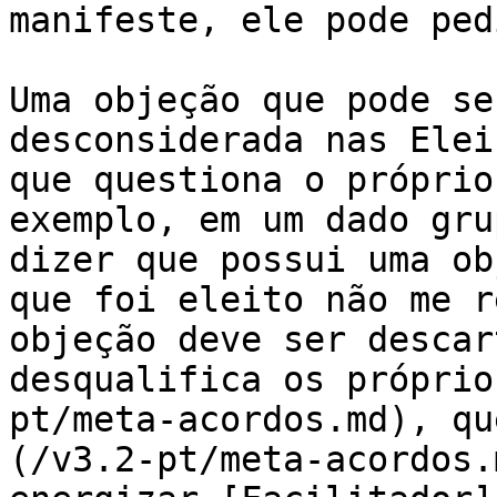
manifeste, ele pode ped
Uma objeção que pode se
desconsiderada nas Elei
que questiona o próprio
exemplo, em um dado gru
dizer que possui uma ob
que foi eleito não me r
objeção deve ser descar
desqualifica os próprio
pt/meta-acordos.md), qu
(/v3.2-pt/meta-acordos.