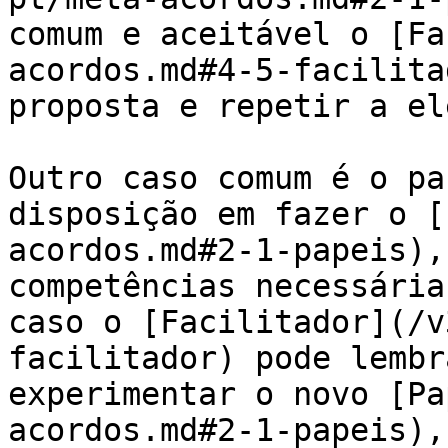
comum e aceitável o [Fa
acordos.md#4-5-facilita
proposta e repetir a el
Outro caso comum é o pa
disposição em fazer o [
acordos.md#2-1-papeis),
competências necessária
caso o [Facilitador](/v
facilitador) pode lembr
experimentar o novo [Pa
acordos.md#2-1-papeis),