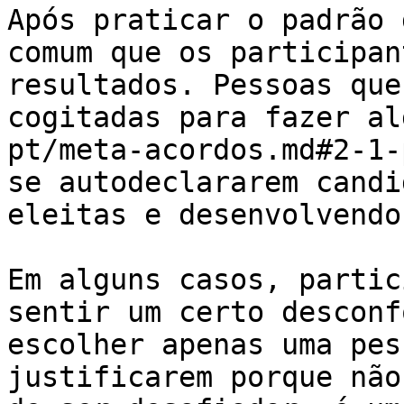
Após praticar o padrão 
comum que os participan
resultados. Pessoas que
cogitadas para fazer al
pt/meta-acordos.md#2-1-
se autodeclararem candi
eleitas e desenvolvendo
Em alguns casos, partic
sentir um certo desconf
escolher apenas uma pes
justificarem porque não