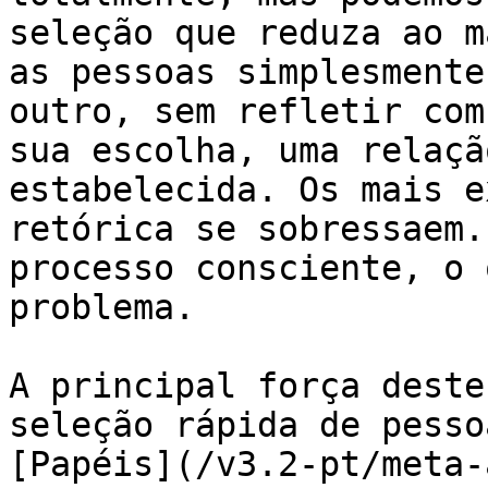
seleção que reduza ao m
as pessoas simplesmente
outro, sem refletir com
sua escolha, uma relaçã
estabelecida. Os mais e
retórica se sobressaem.
processo consciente, o 
problema.

A principal força deste
seleção rápida de pesso
[Papéis](/v3.2-pt/meta-