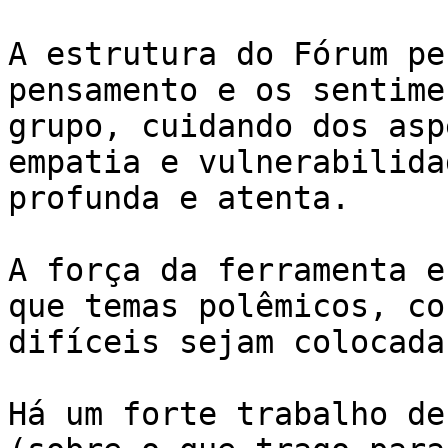
A estrutura do Fórum pe
pensamento e os sentime
grupo, cuidando dos asp
empatia e vulnerabilida
profunda e atenta.

A força da ferramenta e
que temas polêmicos, co
difíceis sejam colocada
Há um forte trabalho de