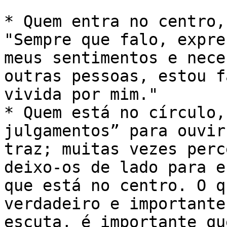
* Quem entra no centro,
"Sempre que falo, expre
meus sentimentos e nece
outras pessoas, estou f
vivida por mim."

* Quem está no círculo,
julgamentos” para ouvir
traz; muitas vezes perc
deixo-os de lado para e
que está no centro. O q
verdadeiro e importante
escuta, é importante qu