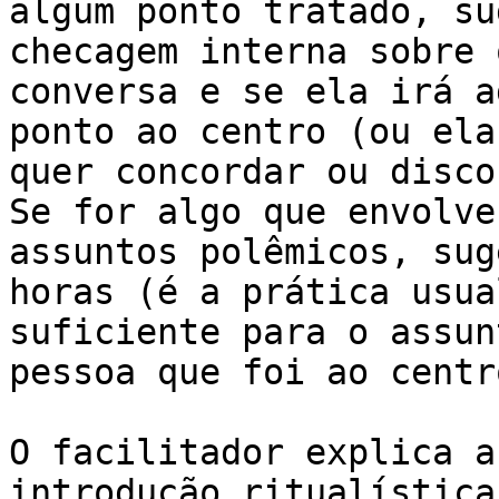
algum ponto tratado, su
checagem interna sobre 
conversa e se ela irá a
ponto ao centro (ou ela
quer concordar ou disco
Se for algo que envolve
assuntos polêmicos, sug
horas (é a prática usua
suficiente para o assun
pessoa que foi ao centro
O facilitador explica a
introdução ritualística