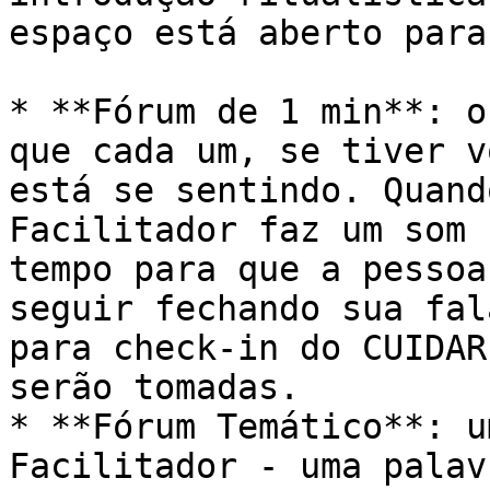
espaço está aberto para 
* **Fórum de 1 min**: o
que cada um, se tiver v
está se sentindo. Quand
Facilitador faz um som 
tempo para que a pessoa
seguir fechando sua fal
para check-in do CUIDAR
serão tomadas.

* **Fórum Temático**: u
Facilitador - uma palav