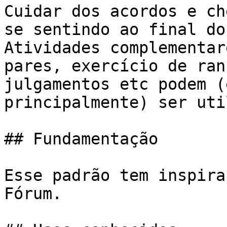
Cuidar dos acordos e ch
se sentindo ao final do
Atividades complementar
pares, exercício de ran
julgamentos etc podem (
principalmente) ser uti
## Fundamentação

Esse padrão tem inspira
Fórum.
