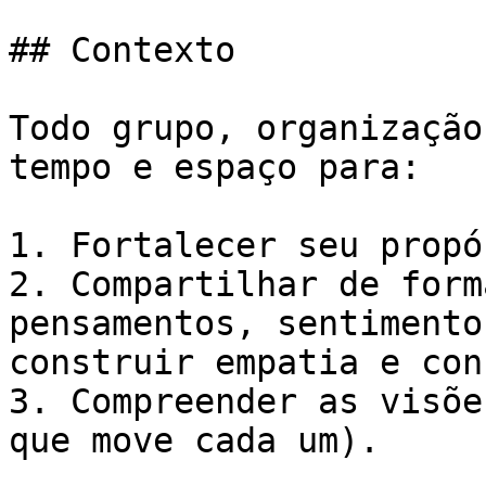
## Contexto

Todo grupo, organização
tempo e espaço para:

1. Fortalecer seu propós
2. Compartilhar de form
pensamentos, sentimento
construir empatia e con
3. Compreender as visõe
que move cada um).
