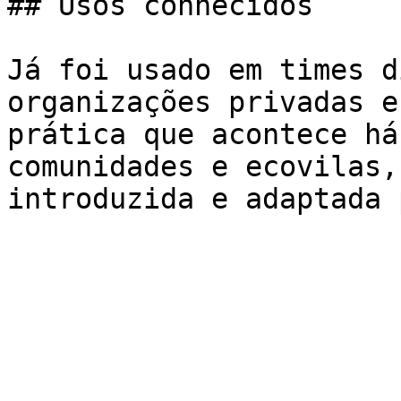
## Usos conhecidos

Já foi usado em times d
organizações privadas e
prática que acontece há
comunidades e ecovilas,