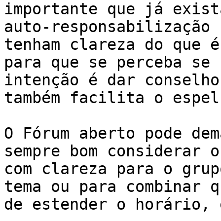
importante que já exist
auto-responsabilização 
tenham clareza do que é
para que se perceba se 
intenção é dar conselho
também facilita o espelh
O Fórum aberto pode dem
sempre bom considerar o
com clareza para o grup
tema ou para combinar q
de estender o horário, 