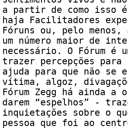
a partir de como isso é
haja Facilitadores expe
Fóruns ou, pelo menos, 
um número maior de inte
necessário. O Fórum é u
trazer percepções para 
ajuda para que não se e
vítima, algoz, divagaçõ
Fórum Zegg há ainda a o
darem “espelhos” - traz
inquietações sobre o qu
pessoa que foi ao centr