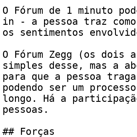
O Fórum de 1 minuto pod
in - a pessoa traz como
os sentimentos envolvid
O Fórum Zegg (os dois a
simples desse, mas a ab
para que a pessoa traga
podendo ser um processo
longo. Há a participaçã
pessoas.

## Forças
