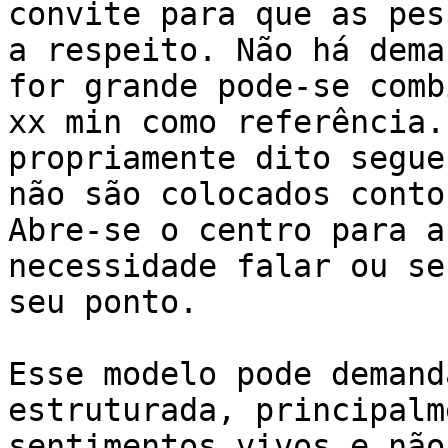
convite para que as pes
a respeito. Não há dema
for grande pode-se comb
xx min como referência.
propriamente dito segue
não são colocados conto
Abre-se o centro para a
necessidade falar ou se
seu ponto.

Esse modelo pode demand
estruturada, principalm
sentimentos vivos e não