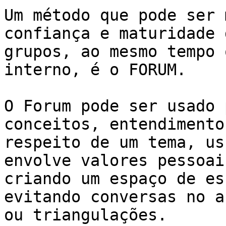
Um método que pode ser 
confiança e maturidade 
grupos, ao mesmo tempo 
interno, é o FORUM.

O Forum pode ser usado 
conceitos, entendimento
respeito de um tema, us
envolve valores pessoai
criando um espaço de es
evitando conversas no a
ou triangulações.
