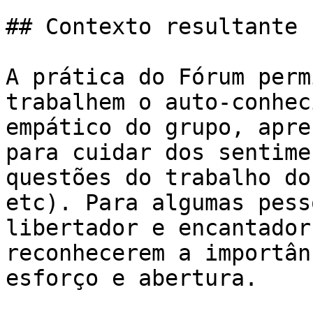
## Contexto resultante

A prática do Fórum perm
trabalhem o auto-conhec
empático do grupo, apre
para cuidar dos sentime
questões do trabalho do
etc). Para algumas pess
libertador e encantador
reconhecerem a importân
esforço e abertura.
