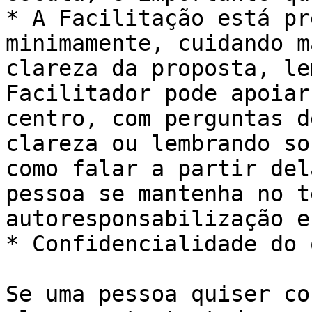
* A Facilitação está pr
minimamente, cuidando m
clareza da proposta, le
Facilitador pode apoiar
centro, com perguntas d
clareza ou lembrando so
como falar a partir del
pessoa se mantenha no t
autoresponsabilização e
* Confidencialidade do 
Se uma pessoa quiser co