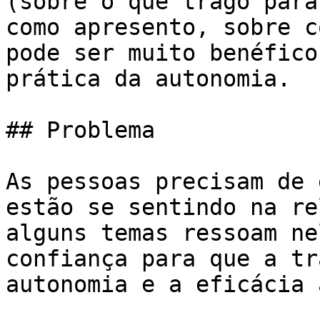
(sobre o que trago para
como apresento, sobre c
pode ser muito benéfico
prática da autonomia.

## Problema

As pessoas precisam de 
estão se sentindo na re
alguns temas ressoam ne
confiança para que a tr
autonomia e a eficácia 