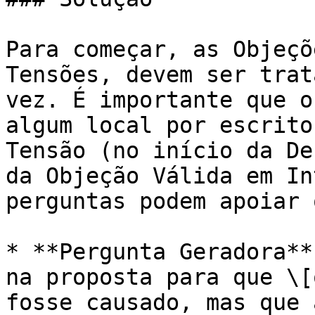
Para começar, as Objeçõ
Tensões, devem ser trat
vez. É importante que o
algum local por escrito
Tensão (no início da De
da Objeção Válida em In
perguntas podem apoiar 
* **Pergunta Geradora**
na proposta para que \[
fosse causado, mas que 