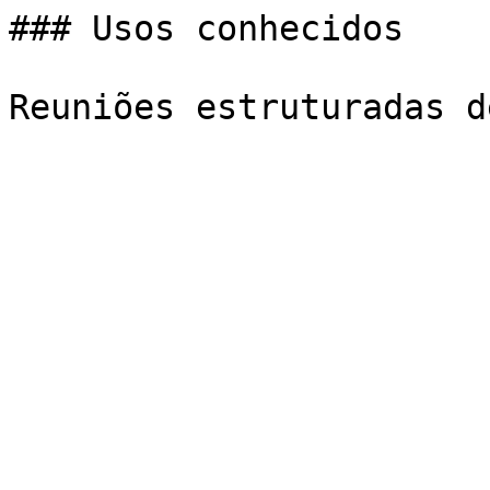
### Usos conhecidos
