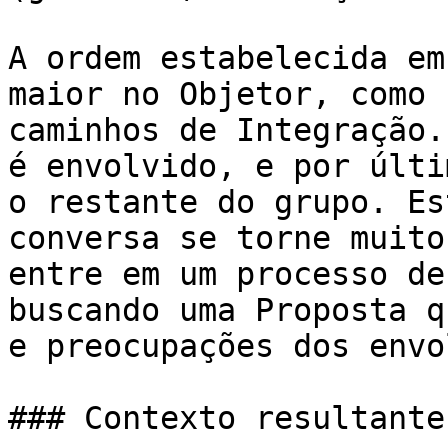
A ordem estabelecida em
maior no Objetor, como 
caminhos de Integração.
é envolvido, e por últi
o restante do grupo. Es
conversa se torne muito
entre em um processo de
buscando uma Proposta q
e preocupações dos envo
### Contexto resultante
