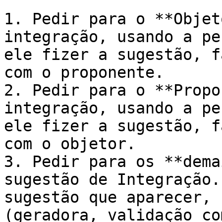
1. Pedir para o **Objet
integração, usando a pe
ele fizer a sugestão, f
com o proponente.

2. Pedir para o **Propo
integração, usando a pe
ele fizer a sugestão, f
com o objetor.

3. Pedir para os **dema
sugestão de Integração.
sugestão que aparecer, 
(geradora, validação co