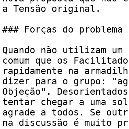
a Tensão original.

### Forças do problema

Quando não utilizam um 
comum que os Facilitado
rapidamente na armadilh
dizer para o grupo: "ag
Objeção". Desorientados
tentar chegar a uma sol
agrade a todos. Se outr
na discussão é muito pr