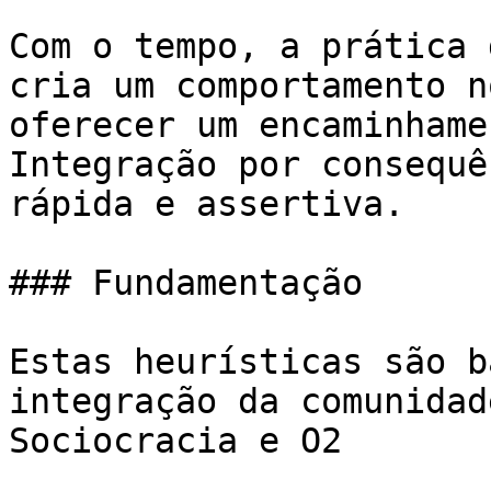
Com o tempo, a prática 
cria um comportamento n
oferecer um encaminhame
Integração por consequê
rápida e assertiva.

### Fundamentação

Estas heurísticas são b
integração da comunidad
Sociocracia e O2
