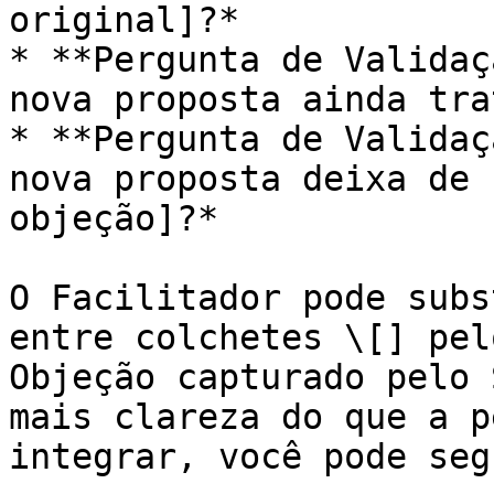
original]?*

* **Pergunta de Validaç
nova proposta ainda tra
* **Pergunta de Validaç
nova proposta deixa de 
objeção]?*

O Facilitador pode subs
entre colchetes \[] pel
Objeção capturado pelo 
mais clareza do que a p
integrar, você pode seg