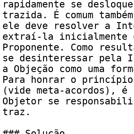
rapidamente se desloque
trazida. É comum também
ele deve resolver a Int
extraí-la inicialmente 
Proponente. Como result
se desinteressar pela I
a Objeção como uma form
Para honrar o princípio
(vide meta-acordos), é 
Objetor se responsabili
traz.

### Solução
