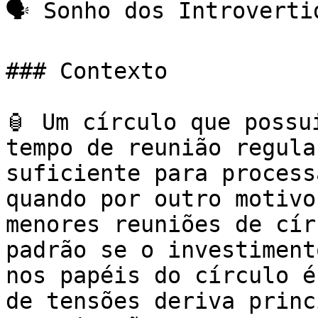
🗣 Sonho dos Introvertid
### Contexto

🏮 Um círculo que possu
tempo de reunião regula
suficiente para process
quando por outro motivo
menores reuniões de cír
padrão se o investiment
nos papéis do círculo é
de tensões deriva princ