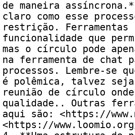
de maneira assíncrona.*
claro como esse process
restrição. Ferramentas 
funcionalidade que perm
mas o círculo pode apen
na ferramenta de chat p
processos. Lembre-se qu
é polêmica, talvez seja
reunião de círculo onde
qualidade.. Outras ferr
aqui são: <https://www.
<https://www.loomio.org/