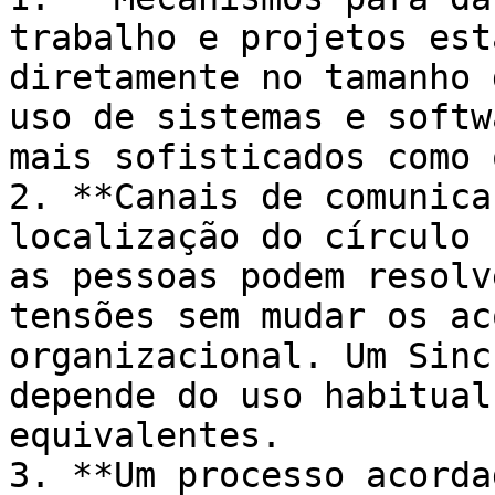
trabalho e projetos est
diretamente no tamanho 
uso de sistemas e softw
mais sofisticados como 
2. **Canais de comunica
localização do círculo 
as pessoas podem resolv
tensões sem mudar os ac
organizacional. Um Sinc
depende do uso habitual
equivalentes.

3. **Um processo acorda