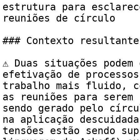
estrutura para esclarec
reuniões de círculo

### Contexto resultante

⚠️ Duas situações podem 
efetivação de processos
trabalho mais fluido, c
as reuniões para serem 
sendo gerado pelo círcu
na aplicação descuidada
tensões estão sendo sup