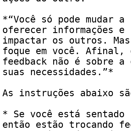
*“Você só pode mudar a 
oferecer informações e 
impactar os outros. Mas
foque em você. Afinal, 
feedback não é sobre a 
suas necessidades.”*

As instruções abaixo sã
* Se você está sentado 
então estão trocando fe