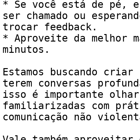
* Se você está de pé, e
ser chamado ou esperand
trocar feedback.

* Aproveite da melhor m
minutos.

Estamos buscando criar 
terem conversas profund
isso é importante olhar
familiarizadas com prát
comunicação não violenta
Vale também aproveitar 