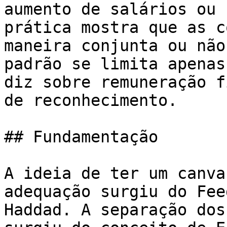
aumento de salários ou 
prática mostra que as c
maneira conjunta ou não
padrão se limita apenas
diz sobre remuneração f
de reconhecimento.

## Fundamentação

A ideia de ter um canva
adequação surgiu do Fee
Haddad. A separação dos