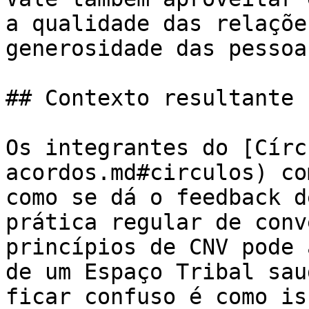
a qualidade das relaçõe
generosidade das pessoas
## Contexto resultante

Os integrantes do [Círc
acordos.md#circulos) co
como se dá o feedback d
prática regular de conv
princípios de CNV pode 
de um Espaço Tribal sau
ficar confuso é como is