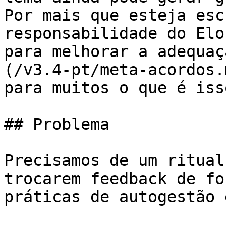
Por mais que esteja esc
responsabilidade do Elo
para melhorar a adequaç
(/v3.4-pt/meta-acordos.
para muitos o que é iss
## Problema

Precisamos de um ritual
trocarem feedback de fo
práticas de autogestão 