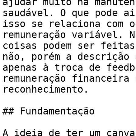
ajudar muito na manuten
saudável. O que pode ai
isso se relaciona com o
remuneração variável. N
coisas podem ser feitas
não, porém a descrição 
apenas à troca de feedb
remuneração financeira 
reconhecimento.

## Fundamentação

A ideia de ter um canva