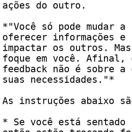
ações do outro.

*"Você só pode mudar a 
oferecer informações e 
impactar os outros. Mas
foque em você. Afinal, 
feedback não é sobre a 
suas necessidades."*

As instruções abaixo sã
* Se você está sentado 