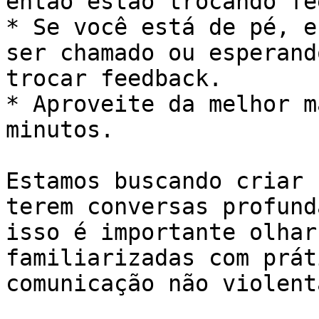
então estão trocando fe
* Se você está de pé, e
ser chamado ou esperand
trocar feedback.

* Aproveite da melhor m
minutos.

Estamos buscando criar 
terem conversas profund
isso é importante olhar
familiarizadas com prát
comunicação não violenta